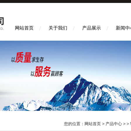
网站首页
关于我们
产品展示
新闻中
您的位置：
网站首页
>
产品中心
> >