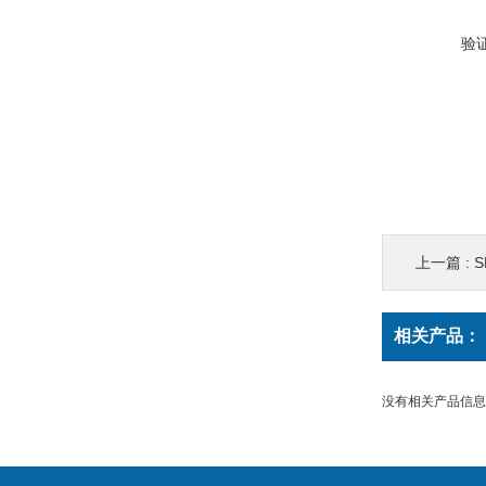
验
上一篇 :
S
相关产品：
没有相关产品信息..