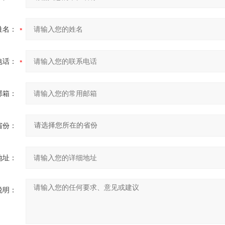
姓名：
电话：
邮箱：
省份：
地址：
说明：