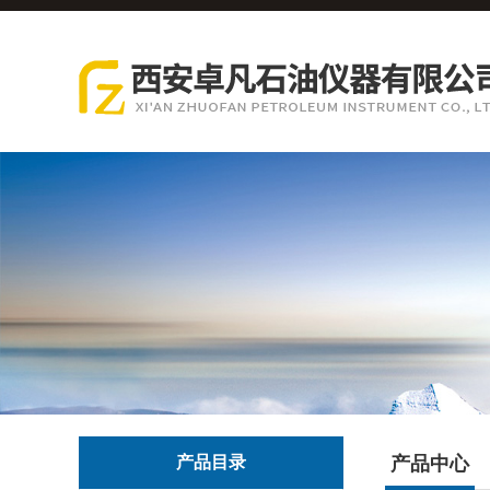
产品目录
产品中心