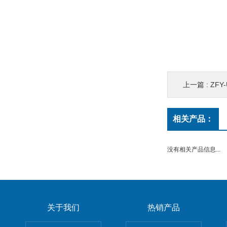
上一篇 :
ZFY
相关产品：
没有相关产品信息...
关于我们
热销产品