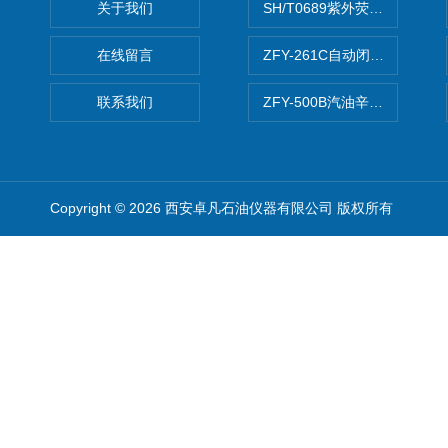
关于我们
SH/T0689紫外荧光测硫仪
在线留言
ZFY-261C自动闭口闪点测定
联系我们
ZFY-500B汽油辛烷值测定仪
Copyright © 2026 西安卓凡石油仪器有限公司 版权所有