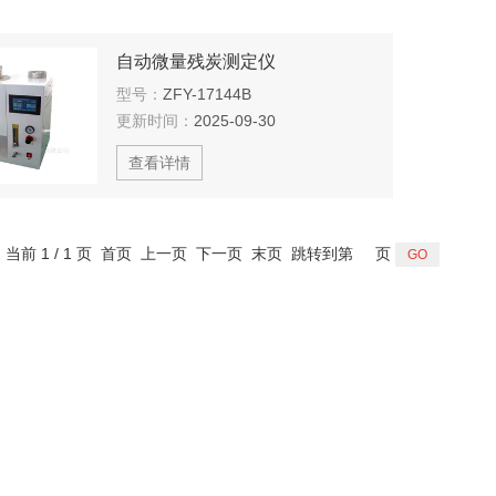
自动微量残炭测定仪
型号：
ZFY-17144B
更新时间：
2025-09-30
查看详情
，当前 1 / 1 页 首页 上一页 下一页 末页 跳转到第
页