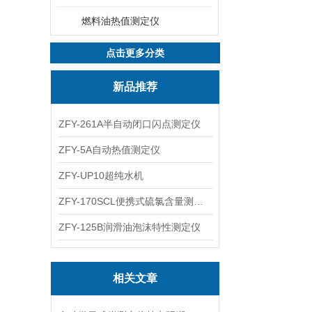
燃料油热值测定仪
点击更多分类
新品推荐
ZFY-261A半自动闭口闪点测定仪
ZFY-5A自动热值测定仪
ZFY-UP10超纯水机
ZFY-170SCL便携式硫氯含量测定仪
ZFY-125B润滑油泡沫特性测定仪
相关文章