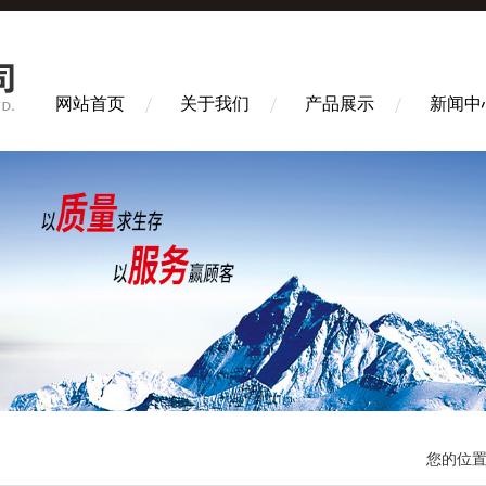
网站首页
关于我们
产品展示
新闻中
您的位