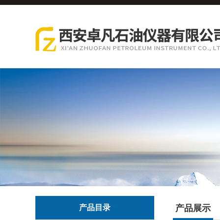
产品目录
产品展示