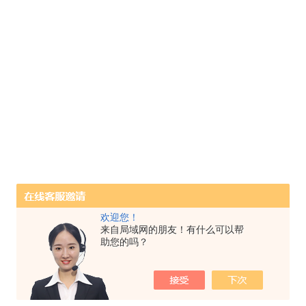
欢迎您！
来自局域网的朋友！有什么可以帮
助您的吗？