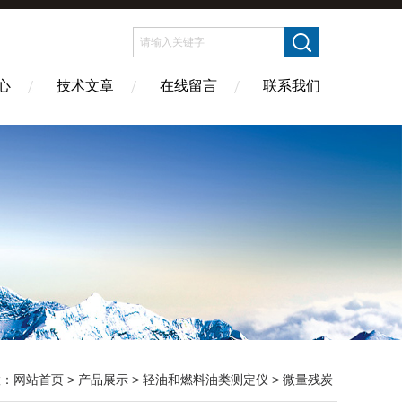
心
技术文章
在线留言
联系我们
置：
网站首页
>
产品展示
>
轻油和燃料油类测定仪
>
微量残炭