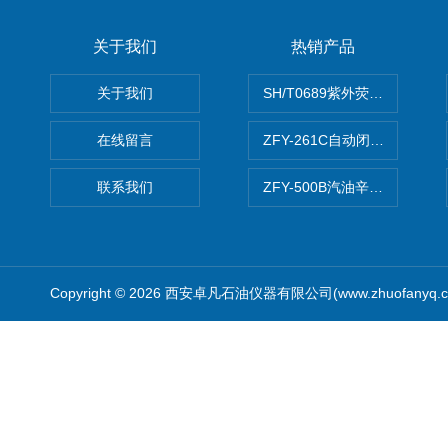
关于我们
热销产品
关于我们
SH/T0689紫外荧光测硫仪
在线留言
ZFY-261C自动闭口闪点测定
联系我们
ZFY-500B汽油辛烷值测定仪
Copyright © 2026 西安卓凡石油仪器有限公司(www.zhuofanyq