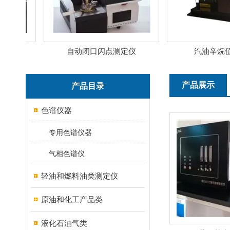
自动闭口闪点测定仪
汽油辛烷值
产品展示
产品目录
色谱仪器
专用色谱仪器
气相色谱仪
轻油和燃料油类测定仪
原油和化工产品类
液化石油气类