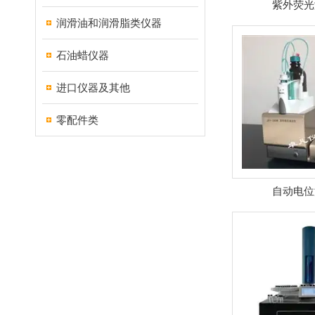
紫外荧光
润滑油和润滑脂类仪器
石油蜡仪器
进口仪器及其他
零配件类
自动电位