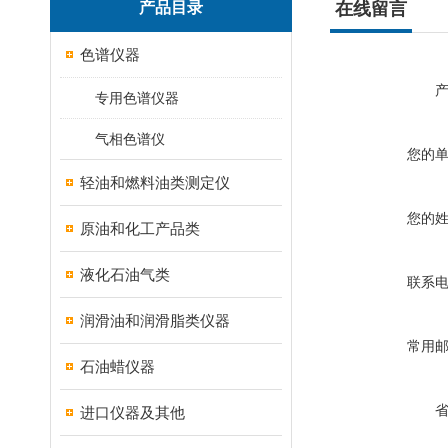
产品目录
在线留言
色谱仪器
专用色谱仪器
气相色谱仪
您的
轻油和燃料油类测定仪
您的
原油和化工产品类
液化石油气类
联系
润滑油和润滑脂类仪器
常用
石油蜡仪器
进口仪器及其他