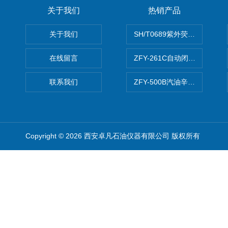
关于我们
热销产品
关于我们
SH/T0689紫外荧光测硫仪
在线留言
ZFY-261C自动闭口闪点测定
联系我们
ZFY-500B汽油辛烷值测定仪
Copyright © 2026 西安卓凡石油仪器有限公司 版权所有