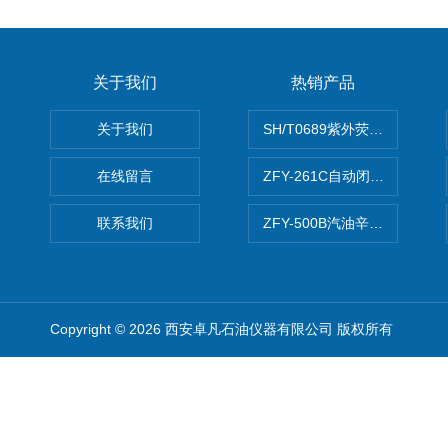
关于我们
热销产品
关于我们
SH/T0689紫外荧光测硫仪
在线留言
ZFY-261C自动闭口闪点测定
联系我们
ZFY-500B汽油辛烷值测定仪
Copyright © 2026 西安卓凡石油仪器有限公司 版权所有