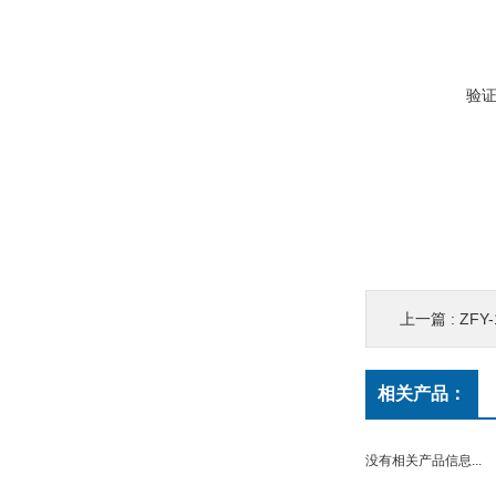
验
上一篇 :
ZFY
相关产品：
没有相关产品信息...