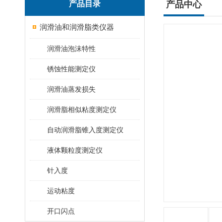
产品目录
产品中心
润滑油和润滑脂类仪器
润滑油泡沫特性
锈蚀性能测定仪
润滑油蒸发损失
润滑脂相似粘度测定仪
自动润滑脂锥入度测定仪
液体颗粒度测定仪
针入度
运动粘度
开口闪点