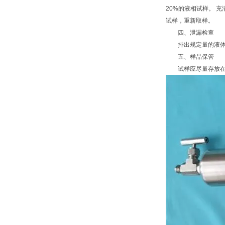
20%的液相试样。 
试样，重新取样。
四、泄漏检查
排出规定量的液体后
五、样品保管
试样应尽量存放在阴