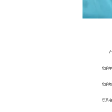
您的
您的
联系