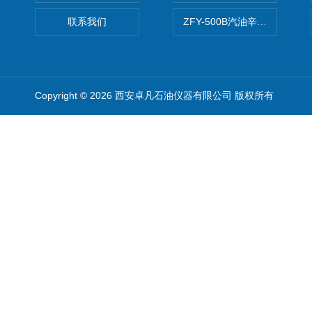
联系我们
ZFY-500B汽油辛烷值测定仪
Copyright © 2026 西安卓凡石油仪器有限公司 版权所有