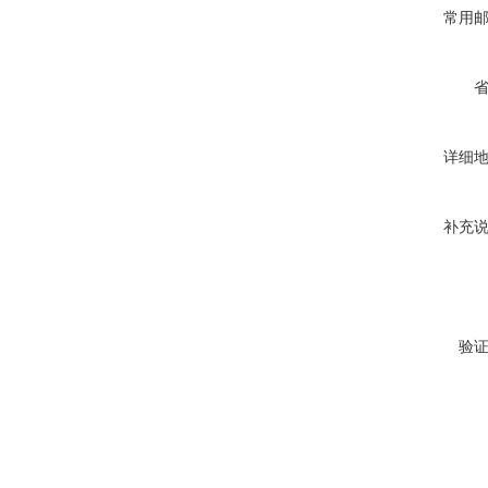
常用
详细
补充
验