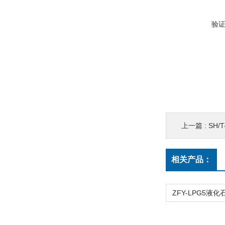
验
上一篇 :
SH/
相关产品：