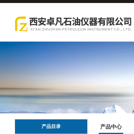
产品目录
产品中心