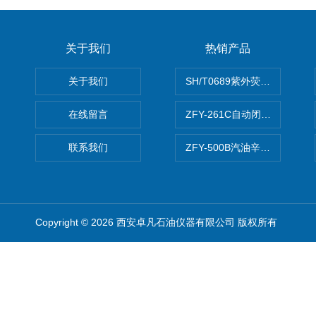
关于我们
热销产品
关于我们
SH/T0689紫外荧光测硫仪
在线留言
ZFY-261C自动闭口闪点测定
联系我们
ZFY-500B汽油辛烷值测定仪
Copyright © 2026 西安卓凡石油仪器有限公司 版权所有