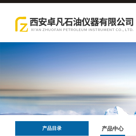
产品目录
产品中心