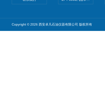
Copyright © 2026 西安卓凡石油仪器有限公司 版权所有