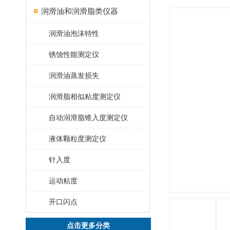
润滑油和润滑脂类仪器
润滑油泡沫特性
锈蚀性能测定仪
润滑油蒸发损失
润滑脂相似粘度测定仪
自动润滑脂锥入度测定仪
液体颗粒度测定仪
针入度
运动粘度
开口闪点
点击更多分类