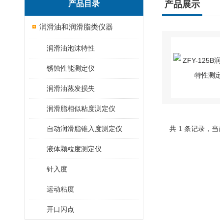
产品目录
产品展示
润滑油和润滑脂类仪器
润滑油泡沫特性
锈蚀性能测定仪
润滑油蒸发损失
润滑脂相似粘度测定仪
自动润滑脂锥入度测定仪
共 1 条记录，当
液体颗粒度测定仪
针入度
运动粘度
开口闪点