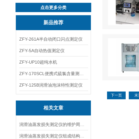
点击更多分类
新品推荐
ZFY-261A半自动闭口闪点测定仪
ZFY-5A自动热值测定仪
ZFY-UP10超纯水机
ZFY-170SCL便携式硫氯含量测定仪
ZFY-125B润滑油泡沫特性测定仪
下一页
末
相关文章
润滑油蒸发损失测定仪的维护周期是多久？
润滑油蒸发损失测定仪组成结构作用详解