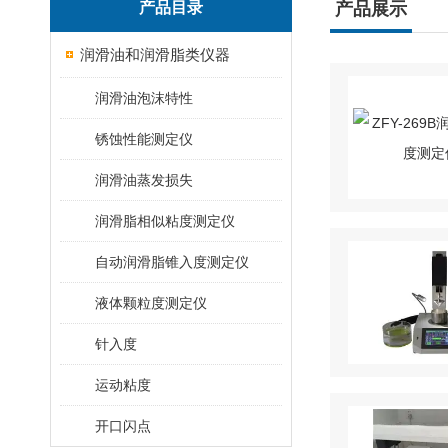
产品目录
产品展示
润滑油和润滑脂类仪器
润滑油泡沫特性
锈蚀性能测定仪
润滑油蒸发损失
润滑脂相似粘度测定仪
自动润滑脂锥入度测定仪
液体颗粒度测定仪
针入度
运动粘度
开口闪点