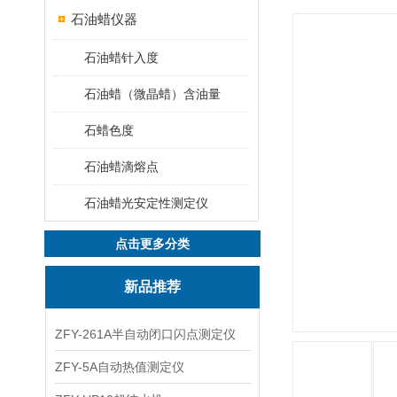
石油蜡仪器
石油蜡针入度
石油蜡（微晶蜡）含油量
石蜡色度
石油蜡滴熔点
石油蜡光安定性测定仪
点击更多分类
新品推荐
ZFY-261A半自动闭口闪点测定仪
ZFY-5A自动热值测定仪