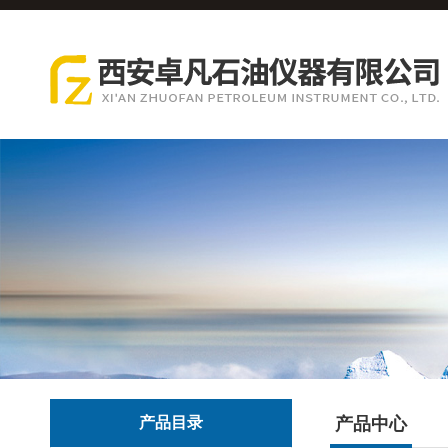
产品目录
产品中心