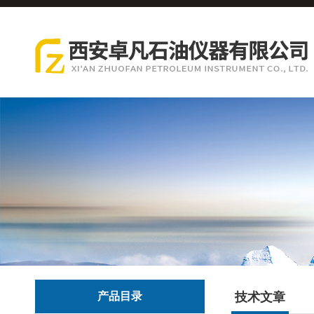
产品目录
技术文章