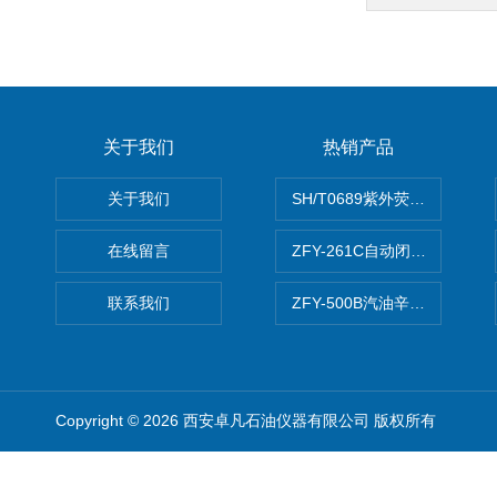
关于我们
热销产品
关于我们
SH/T0689紫外荧光测硫仪
在线留言
ZFY-261C自动闭口闪点测定
联系我们
ZFY-500B汽油辛烷值测定仪
Copyright © 2026 西安卓凡石油仪器有限公司 版权所有