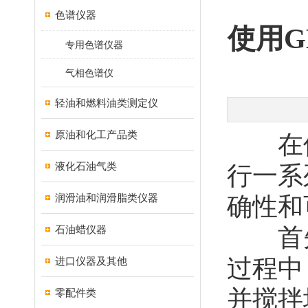
色谱仪器
使用G
专用色谱仪器
气相色谱仪
轻油和燃料油类测定仪
原油和化工产品类
在使用
液化石油气类
行一系
润滑油和润滑脂类仪器
确性和
石油蜡仪器
首先
过程中
进口仪器及其他
并搅拌
零配件类