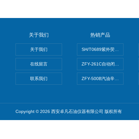
关于我们
热销产品
关于我们
SH/T0689紫外荧光测硫仪
在线留言
ZFY-261C自动闭口闪点测定
联系我们
ZFY-500B汽油辛烷值测定仪
Copyright © 2026 西安卓凡石油仪器有限公司 版权所有