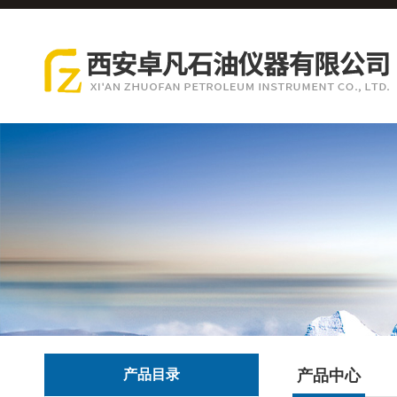
产品目录
产品中心