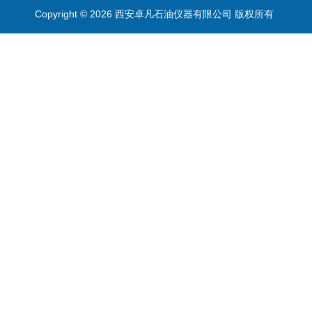
Copyright © 2026 西安卓凡石油仪器有限公司 版权所有