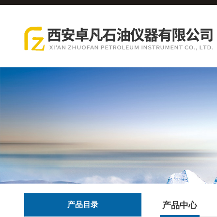
产品目录
产品中心