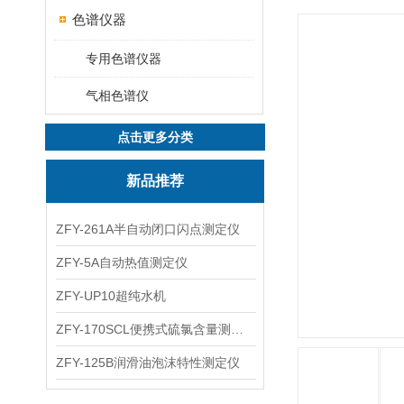
色谱仪器
专用色谱仪器
气相色谱仪
点击更多分类
新品推荐
ZFY-261A半自动闭口闪点测定仪
ZFY-5A自动热值测定仪
ZFY-UP10超纯水机
ZFY-170SCL便携式硫氯含量测定仪
ZFY-125B润滑油泡沫特性测定仪