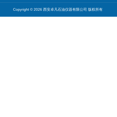
Copyright © 2026 西安卓凡石油仪器有限公司 版权所有