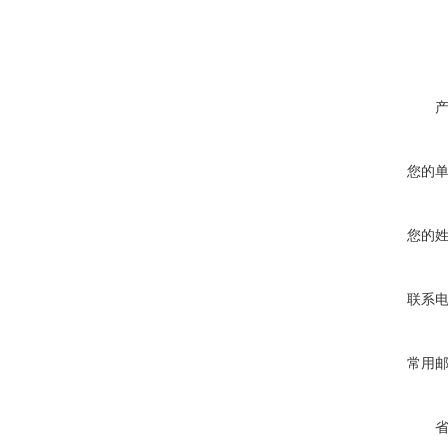
您的
您的
联系
常用