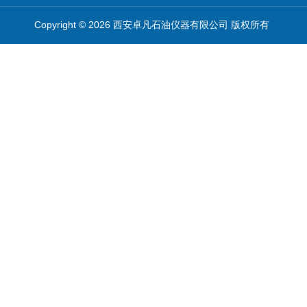
Copyright © 2026 西安卓凡石油仪器有限公司 版权所有