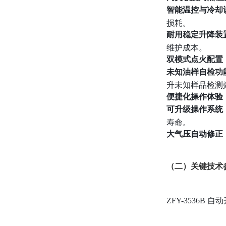
智能温控与冷却
损耗。
耐用稳定升降装
维护成本。
双模式点火配置
未知油样自检功
升未知样品检测
便捷化操作体验
可升级操作系统
寿命。
大气压自动修正
（二）关键技术
ZFY-3536