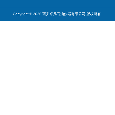
Copyright © 2026 西安卓凡石油仪器有限公司 版权所有