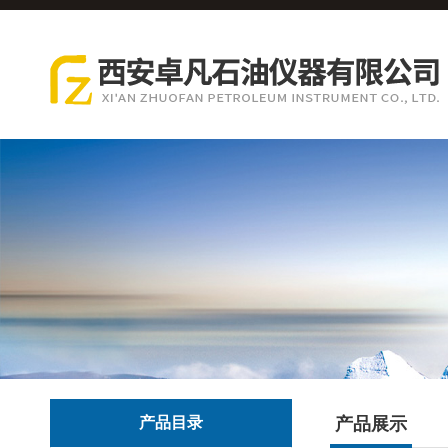
产品目录
产品展示