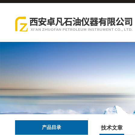
产品目录
技术文章