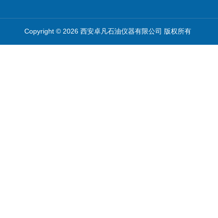
Copyright © 2026 西安卓凡石油仪器有限公司 版权所有