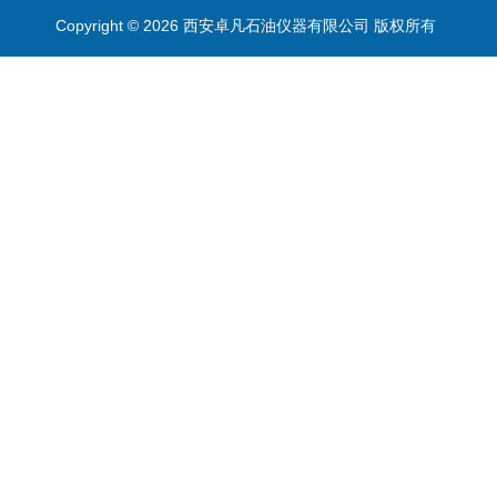
Copyright © 2026 西安卓凡石油仪器有限公司 版权所有