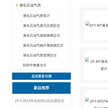
液化石油气类
液化石油气密度计
液化石油气蒸汽压测定仪
液化石油气残留物测定仪
液化石油气铜片腐蚀测定仪
液化石油气密度测定仪
轻烃中微量水分
点击更多分类
新品推荐
ZFY-261A半自动闭口闪点测定仪