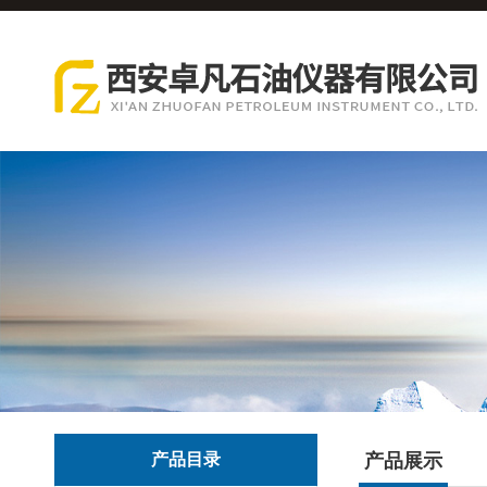
产品目录
产品展示