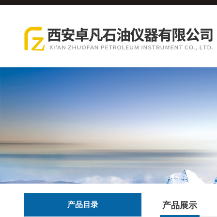
产品目录
产品展示