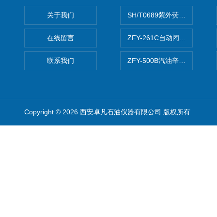
关于我们
SH/T0689紫外荧光测硫仪
在线留言
ZFY-261C自动闭口闪点测定
联系我们
ZFY-500B汽油辛烷值测定仪
Copyright © 2026 西安卓凡石油仪器有限公司 版权所有