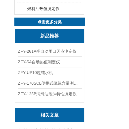
燃料油热值测定仪
点击更多分类
新品推荐
ZFY-261A半自动闭口闪点测定仪
ZFY-5A自动热值测定仪
ZFY-UP10超纯水机
ZFY-170SCL便携式硫氯含量测定仪
ZFY-125B润滑油泡沫特性测定仪
相关文章