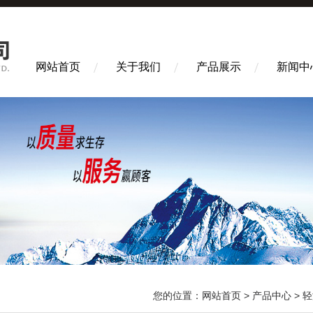
网站首页
关于我们
产品展示
新闻中
您的位置：
网站首页
>
产品中心
>
轻