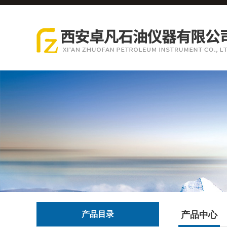
产品目录
产品中心