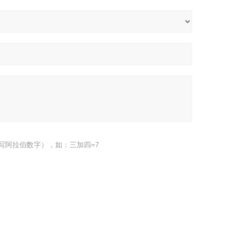
写阿拉伯数字），如：三加四=7