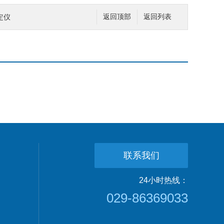
定仪
返回顶部
返回列表
联系我们
24小时热线：
029-86369033