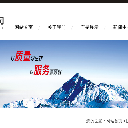
网站首页
关于我们
产品展示
新闻中
您的位置：
网站首页
>