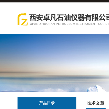
产品目录
技术文章