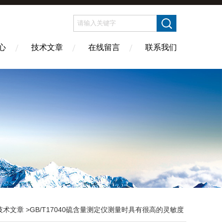
心
技术文章
在线留言
联系我们
技术文章
>GB/T17040硫含量测定仪测量时具有很高的灵敏度