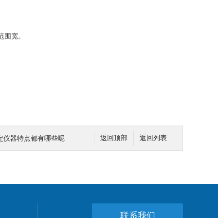
范围宽。
定仪器特点都有哪些呢
返回顶部
返回列表
联系我们