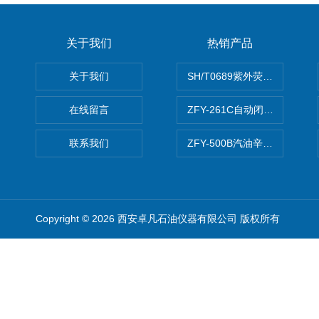
关于我们
热销产品
关于我们
SH/T0689紫外荧光测硫仪
在线留言
ZFY-261C自动闭口闪点测定
联系我们
ZFY-500B汽油辛烷值测定仪
Copyright © 2026 西安卓凡石油仪器有限公司 版权所有