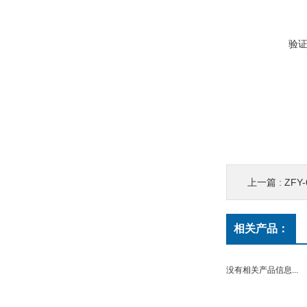
验
上一篇 :
ZF
相关产品：
没有相关产品信息...