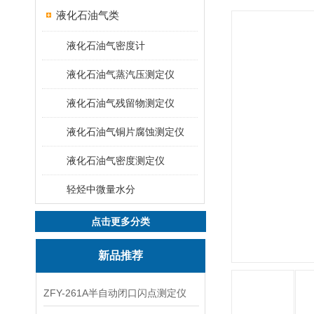
液化石油气类
液化石油气密度计
液化石油气蒸汽压测定仪
液化石油气残留物测定仪
液化石油气铜片腐蚀测定仪
液化石油气密度测定仪
轻烃中微量水分
点击更多分类
新品推荐
ZFY-261A半自动闭口闪点测定仪