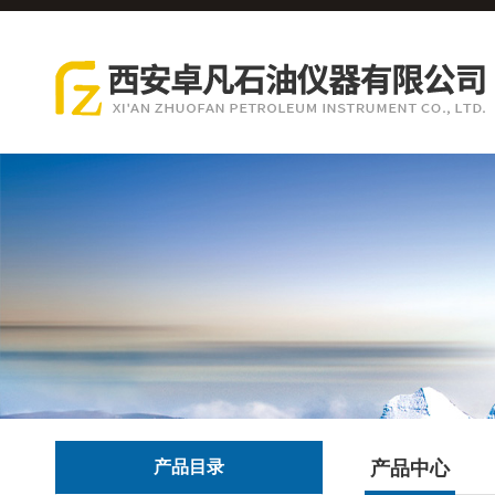
产品目录
产品中心