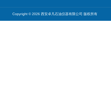
Copyright © 2026 西安卓凡石油仪器有限公司 版权所有