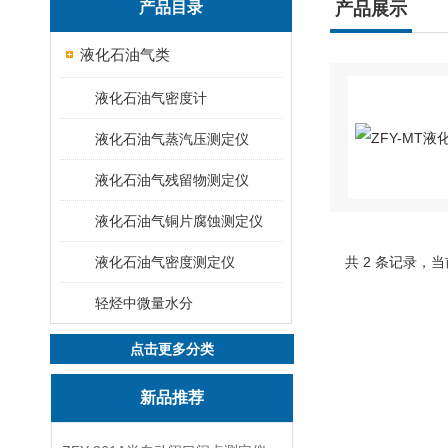
产品目录
产品展示
液化石油气类
液化石油气密度计
液化石油气蒸汽压测定仪
液化石油气残留物测定仪
液化石油气铜片腐蚀测定仪
液化石油气密度测定仪
共 2 条记录，当
轻烃中微量水分
点击更多分类
新品推荐