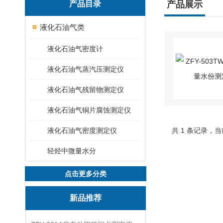
产品目录
产品展示
液化石油气类
液化石油气密度计
液化石油气蒸汽压测定仪
液化石油气残留物测定仪
液化石油气铜片腐蚀测定仪
液化石油气密度测定仪
共 1 条记录，当
轻烃中微量水分
点击更多分类
新品推荐