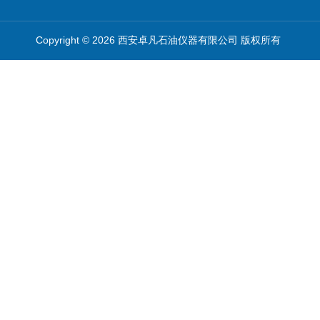
Copyright © 2026 西安卓凡石油仪器有限公司 版权所有