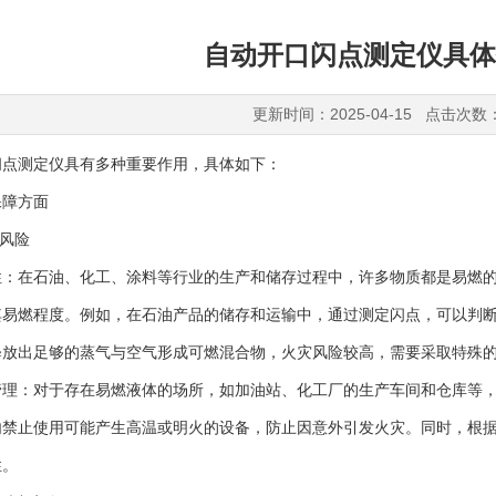
自动开口闪点测定仪具体
更新时间：2025-04-15 点击次数
测定仪具有多种重要作用，具体如下：
障方面
风险
在石油、化工、涂料等行业的生产和储存过程中，许多物质都是易燃的
其易燃程度。例如，在石油产品的储存和运输中，通过测定闪点，可以判
释放出足够的蒸气与空气形成可燃混合物，火灾风险较高，需要采取特殊
：对于存在易燃液体的场所，如加油站、化工厂的生产车间和仓库等，
内禁止使用可能产生高温或明火的设备，防止因意外引发火灾。同时，根
性。