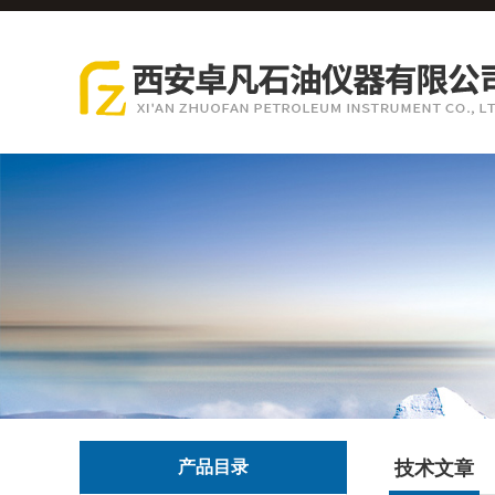
产品目录
技术文章