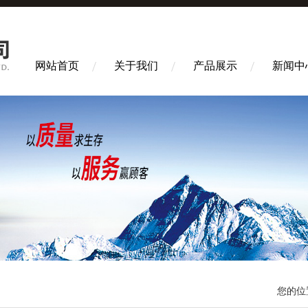
网站首页
关于我们
产品展示
新闻中
您的位