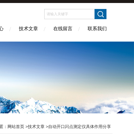
心
技术文章
在线留言
联系我们
置：
网站首页
>
技术文章
>自动开口闪点测定仪具体作用分享