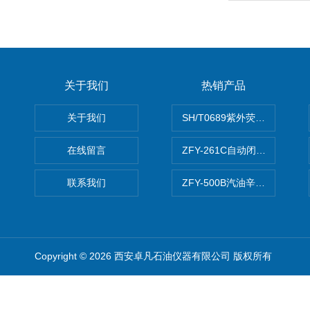
关于我们
热销产品
关于我们
SH/T0689紫外荧光测硫仪
在线留言
ZFY-261C自动闭口闪点测定
联系我们
ZFY-500B汽油辛烷值测定仪
Copyright © 2026 西安卓凡石油仪器有限公司 版权所有