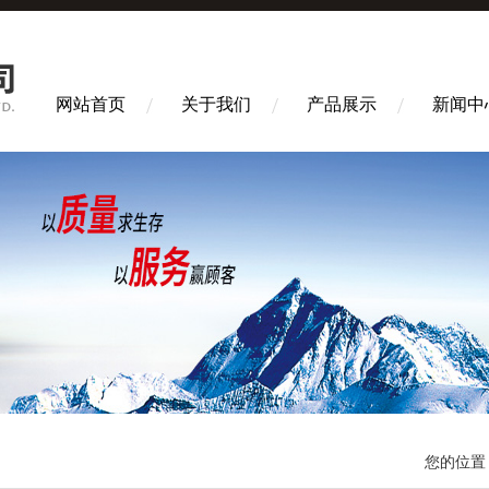
网站首页
关于我们
产品展示
新闻中
您的位置