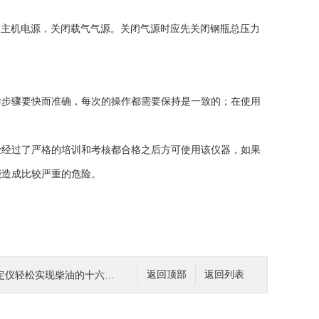
主机电源，关闭载气气源。关闭气源时应先关闭钢瓶总压力
步骤要快而准确，每次的操作都需要保持是一致的；在使用
经过了严格的培训和考核都合格之后方可使用该仪器，如果
能造成比较严重的危险。
轻松实现柴油的十六烷值检测
返回顶部
返回列表