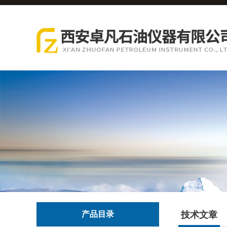
产品目录
技术文章