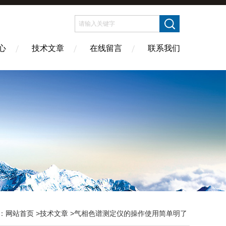
心
技术文章
在线留言
联系我们
：
网站首页
>
技术文章
>气相色谱测定仪的操作使用简单明了