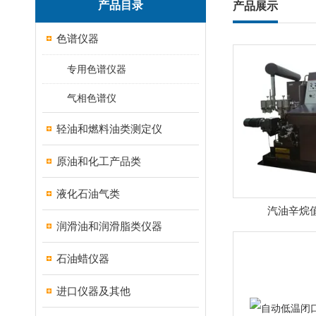
产品目录
产品展示
色谱仪器
专用色谱仪器
气相色谱仪
轻油和燃料油类测定仪
原油和化工产品类
液化石油气类
汽油辛烷
润滑油和润滑脂类仪器
石油蜡仪器
进口仪器及其他