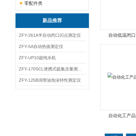
零配件类
新品推荐
自动低温闭口
ZFY-261A半自动闭口闪点测定仪
ZFY-5A自动热值测定仪
ZFY-UP10超纯水机
ZFY-170SCL便携式硫氯含量测定仪
ZFY-125B润滑油泡沫特性测定仪
自动化工产品