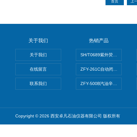
首页
上
关于我们
热销产品
关于我们
SH/T0689紫外荧光测硫仪
在线留言
ZFY-261C自动闭口闪点测定
联系我们
ZFY-500B汽油辛烷值测定仪
Copyright © 2026 西安卓凡石油仪器有限公司 版权所有